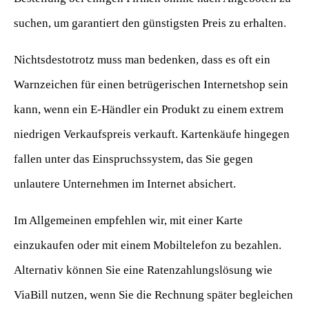
suchen, um garantiert den günstigsten Preis zu erhalten.
Nichtsdestotrotz muss man bedenken, dass es oft ein
Warnzeichen für einen betrügerischen Internetshop sein
kann, wenn ein E-Händler ein Produkt zu einem extrem
niedrigen Verkaufspreis verkauft. Kartenkäufe hingegen
fallen unter das Einspruchssystem, das Sie gegen
unlautere Unternehmen im Internet absichert.
Im Allgemeinen empfehlen wir, mit einer Karte
einzukaufen oder mit einem Mobiltelefon zu bezahlen.
Alternativ können Sie eine Ratenzahlungslösung wie
ViaBill nutzen, wenn Sie die Rechnung später begleichen