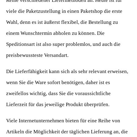
Reihe verschiedener Liefermethoden an. Heute ist für
viele die Paketzustellung in einen Paketshop die erste
Wahl, denn es ist äußerst flexibel, die Bestellung zu
einem Wunschtermin abholen zu können. Die
Speditionsart ist also super problemlos, und auch die
preisbewussteste Versandart.
Die Lieferfähigkeit kann sich als sehr relevant erweisen,
wenn Sie die Ware sofort benötigen, daher ist es
zweifellos wichtig, dass Sie die voraussichtliche
Lieferzeit für das jeweilige Produkt überprüfen.
Viele Internetunternehmen bieten für eine Reihe von
Artikeln die Möglichkeit der täglichen Lieferung an, die