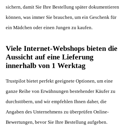
sichern, damit Sie Ihre Bestellung später dokumentieren
können, was immer Sie brauchen, um ein Geschenk für
ein Mädchen oder einen Jungen zu kaufen.
Viele Internet-Webshops bieten die
Aussicht auf eine Lieferung
innerhalb von 1 Werktag
Trustpilot bietet perfekt geeignete Optionen, um eine
ganze Reihe von Erwähnungen bestehender Käufer zu
durchstöbern, und wir empfehlen Ihnen daher, die
Angaben des Unternehmens zu überprüfen Online-
Bewertungen, bevor Sie Ihre Bestellung aufgeben.