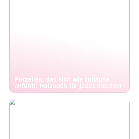
Porzellan, das sich wie zuhause
anfühlt: Holzoptik für jedes Interieur