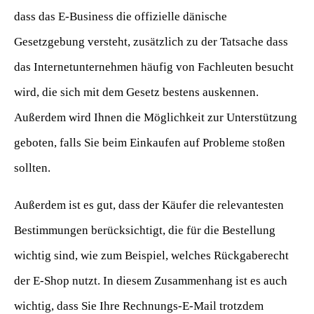
dass das E-Business die offizielle dänische
Gesetzgebung versteht, zusätzlich zu der Tatsache dass
das Internetunternehmen häufig von Fachleuten besucht
wird, die sich mit dem Gesetz bestens auskennen.
Außerdem wird Ihnen die Möglichkeit zur Unterstützung
geboten, falls Sie beim Einkaufen auf Probleme stoßen
sollten.
Außerdem ist es gut, dass der Käufer die relevantesten
Bestimmungen berücksichtigt, die für die Bestellung
wichtig sind, wie zum Beispiel, welches Rückgaberecht
der E-Shop nutzt. In diesem Zusammenhang ist es auch
wichtig, dass Sie Ihre Rechnungs-E-Mail trotzdem