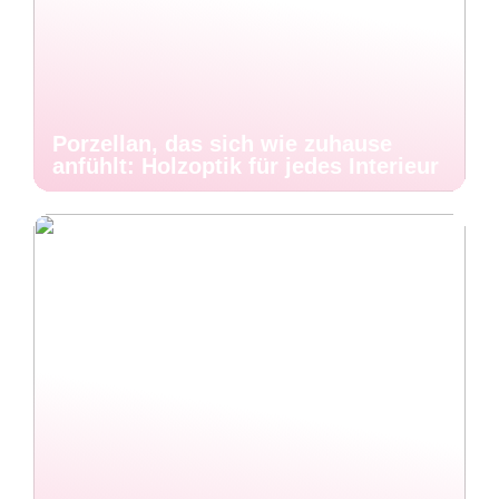
Porzellan, das sich wie zuhause
anfühlt: Holzoptik für jedes Interieur