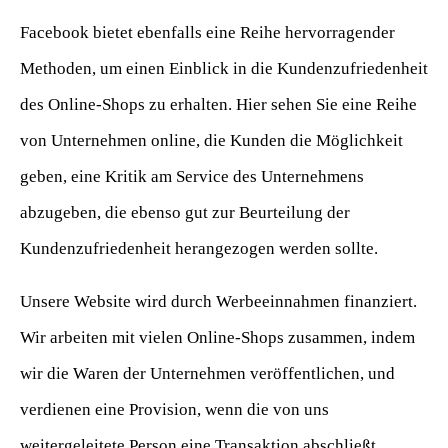
Facebook bietet ebenfalls eine Reihe hervorragender
Methoden, um einen Einblick in die Kundenzufriedenheit
des Online-Shops zu erhalten. Hier sehen Sie eine Reihe
von Unternehmen online, die Kunden die Möglichkeit
geben, eine Kritik am Service des Unternehmens
abzugeben, die ebenso gut zur Beurteilung der
Kundenzufriedenheit herangezogen werden sollte.
Unsere Website wird durch Werbeeinnahmen finanziert.
Wir arbeiten mit vielen Online-Shops zusammen, indem
wir die Waren der Unternehmen veröffentlichen, und
verdienen eine Provision, wenn die von uns
weitergeleitete Person eine Transaktion abschließt.