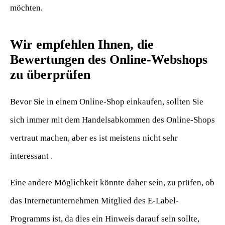
möchten.
Wir empfehlen Ihnen, die
Bewertungen des Online-Webshops
zu überprüfen
Bevor Sie in einem Online-Shop einkaufen, sollten Sie
sich immer mit dem Handelsabkommen des Online-Shops
vertraut machen, aber es ist meistens nicht sehr
interessant .
Eine andere Möglichkeit könnte daher sein, zu prüfen, ob
das Internetunternehmen Mitglied des E-Label-
Programms ist, da dies ein Hinweis darauf sein sollte,