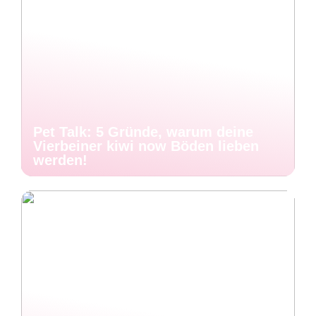
Pet Talk: 5 Gründe, warum deine
Vierbeiner kiwi now Böden lieben
werden!