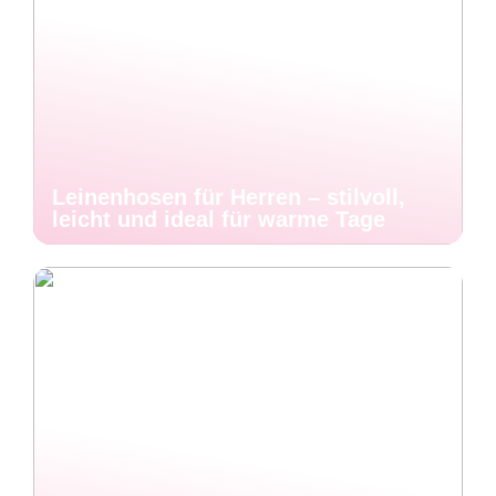
Leinenhosen für Herren – stilvoll,
leicht und ideal für warme Tage