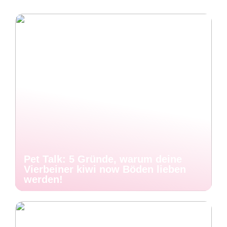
Pet Talk: 5 Gründe, warum deine
Vierbeiner kiwi now Böden lieben
werden!