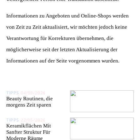
Informationen zu Angeboten und Online-Shops werden
von Zeit zu Zeit aktualisiert, wir möchten jedoch keine
Verantwortung für Korrekturen übernehmen, die
möglicherweise seit der letzten Aktualisierung der
Informationen auf der Seite vorgenommen wurden.
TIPPS
04/08/2026
Beauty Routinen, die
morgens Zeit sparen
TIPPS
22/05/2026
Keramikflächen Mit
Sanfter Struktur Für
Moderne Räume