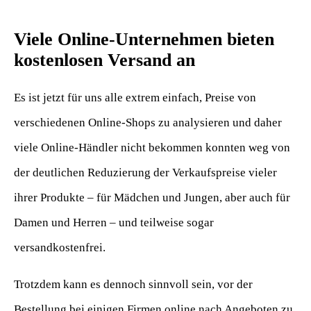
Viele Online-Unternehmen bieten
kostenlosen Versand an
Es ist jetzt für uns alle extrem einfach, Preise von
verschiedenen Online-Shops zu analysieren und daher
viele Online-Händler nicht bekommen konnten weg von
der deutlichen Reduzierung der Verkaufspreise vieler
ihrer Produkte – für Mädchen und Jungen, aber auch für
Damen und Herren – und teilweise sogar
versandkostenfrei.
Trotzdem kann es dennoch sinnvoll sein, vor der
Bestellung bei einigen Firmen online nach Angeboten zu