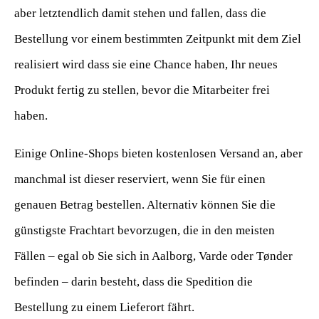
aber letztendlich damit stehen und fallen, dass die
Bestellung vor einem bestimmten Zeitpunkt mit dem Ziel
realisiert wird dass sie eine Chance haben, Ihr neues
Produkt fertig zu stellen, bevor die Mitarbeiter frei
haben.
Einige Online-Shops bieten kostenlosen Versand an, aber
manchmal ist dieser reserviert, wenn Sie für einen
genauen Betrag bestellen. Alternativ können Sie die
günstigste Frachtart bevorzugen, die in den meisten
Fällen – egal ob Sie sich in Aalborg, Varde oder Tønder
befinden – darin besteht, dass die Spedition die
Bestellung zu einem Lieferort fährt.