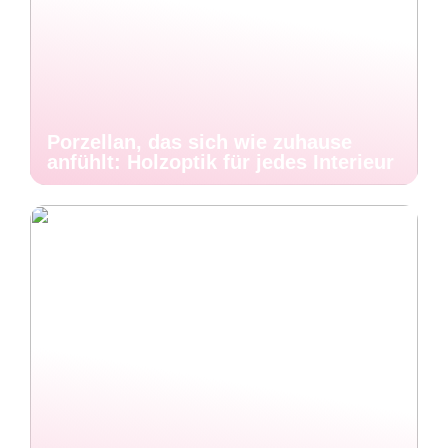
Porzellan, das sich wie zuhause
anfühlt: Holzoptik für jedes Interieur