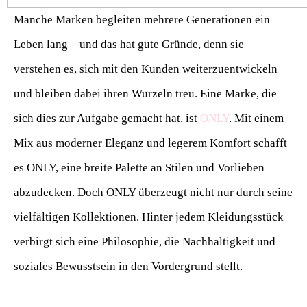
Manche Marken begleiten mehrere Generationen ein
Leben lang – und das hat gute Gründe, denn sie
verstehen es, sich mit den Kunden weiterzuentwickeln
und bleiben dabei ihren Wurzeln treu. Eine Marke, die
sich dies zur Aufgabe gemacht hat, ist
ONLY
. Mit einem
Mix aus moderner Eleganz und legerem Komfort schafft
es ONLY, eine breite Palette an Stilen und Vorlieben
abzudecken. Doch ONLY überzeugt nicht nur durch seine
vielfältigen Kollektionen. Hinter jedem Kleidungsstück
verbirgt sich eine Philosophie, die Nachhaltigkeit und
soziales Bewusstsein in den Vordergrund stellt.