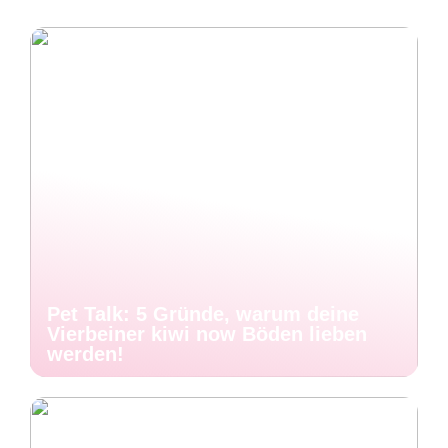
Pet Talk: 5 Gründe, warum deine
Vierbeiner kiwi now Böden lieben
werden!