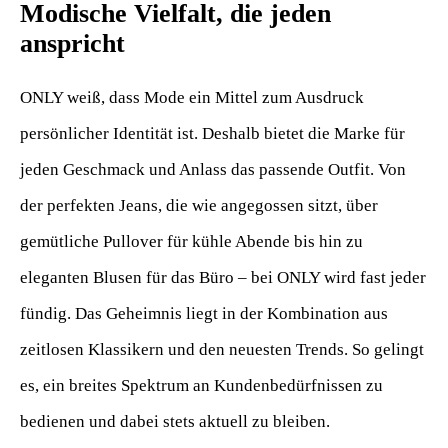
Modische Vielfalt, die jeden
anspricht
ONLY weiß, dass Mode ein Mittel zum Ausdruck
persönlicher Identität ist. Deshalb bietet die Marke für
jeden Geschmack und Anlass das passende Outfit. Von
der perfekten Jeans, die wie angegossen sitzt, über
gemütliche Pullover für kühle Abende bis hin zu
eleganten Blusen für das Büro – bei ONLY wird fast jeder
fündig. Das Geheimnis liegt in der Kombination aus
zeitlosen Klassikern und den neuesten Trends. So gelingt
es, ein breites Spektrum an Kundenbedürfnissen zu
bedienen und dabei stets aktuell zu bleiben.