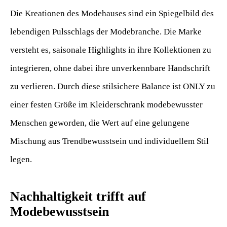
Die Kreationen des Modehauses sind ein Spiegelbild des
lebendigen Pulsschlags der Modebranche. Die Marke
versteht es, saisonale Highlights in ihre Kollektionen zu
integrieren, ohne dabei ihre unverkennbare Handschrift
zu verlieren. Durch diese stilsichere Balance ist ONLY zu
einer festen Größe im Kleiderschrank modebewusster
Menschen geworden, die Wert auf eine gelungene
Mischung aus Trendbewusstsein und individuellem Stil
legen.
Nachhaltigkeit trifft auf
Modebewusstsein