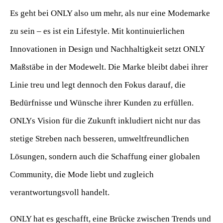
Es geht bei ONLY also um mehr, als nur eine Modemarke
zu sein – es ist ein Lifestyle. Mit kontinuierlichen
Innovationen in Design und Nachhaltigkeit setzt ONLY
Maßstäbe in der Modewelt. Die Marke bleibt dabei ihrer
Linie treu und legt dennoch den Fokus darauf, die
Bedürfnisse und Wünsche ihrer Kunden zu erfüllen.
ONLYs Vision für die Zukunft inkludiert nicht nur das
stetige Streben nach besseren, umweltfreundlichen
Lösungen, sondern auch die Schaffung einer globalen
Community, die Mode liebt und zugleich
verantwortungsvoll handelt.
ONLY hat es geschafft, eine Brücke zwischen Trends und