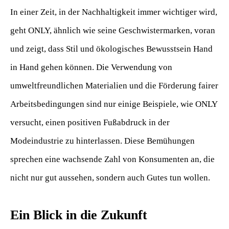
In einer Zeit, in der Nachhaltigkeit immer wichtiger wird,
geht ONLY, ähnlich wie seine Geschwistermarken, voran
und zeigt, dass Stil und ökologisches Bewusstsein Hand
in Hand gehen können. Die Verwendung von
umweltfreundlichen Materialien und die Förderung fairer
Arbeitsbedingungen sind nur einige Beispiele, wie ONLY
versucht, einen positiven Fußabdruck in der
Modeindustrie zu hinterlassen. Diese Bemühungen
sprechen eine wachsende Zahl von Konsumenten an, die
nicht nur gut aussehen, sondern auch Gutes tun wollen.
Ein Blick in die Zukunft