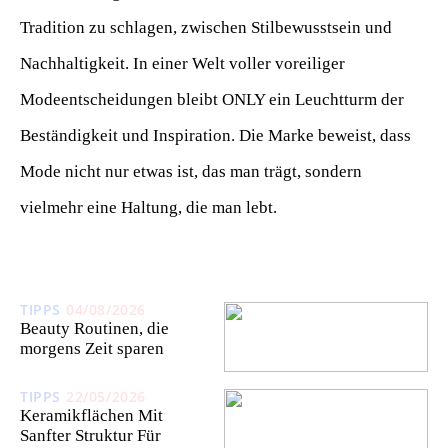
Tradition zu schlagen, zwischen Stilbewusstsein und
Nachhaltigkeit. In einer Welt voller voreiliger
Modeentscheidungen bleibt ONLY ein Leuchtturm der
Beständigkeit und Inspiration. Die Marke beweist, dass
Mode nicht nur etwas ist, das man trägt, sondern
vielmehr eine Haltung, die man lebt.
TIPPS
04/08/2026
Beauty Routinen, die
morgens Zeit sparen
TIPPS
22/05/2026
Keramikflächen Mit
Sanfter Struktur Für