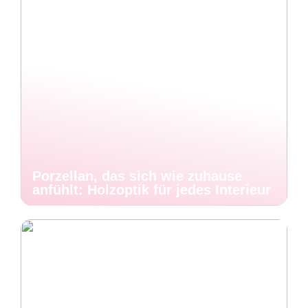
Porzellan, das sich wie zuhause
anfühlt: Holzoptik für jedes Interieur