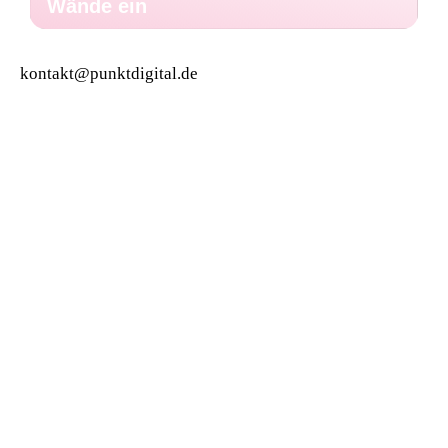
Wände ein
kontakt@punktdigital.de