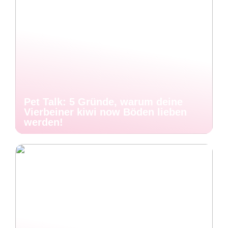
Pet Talk: 5 Gründe, warum deine
Vierbeiner kiwi now Böden lieben
werden!