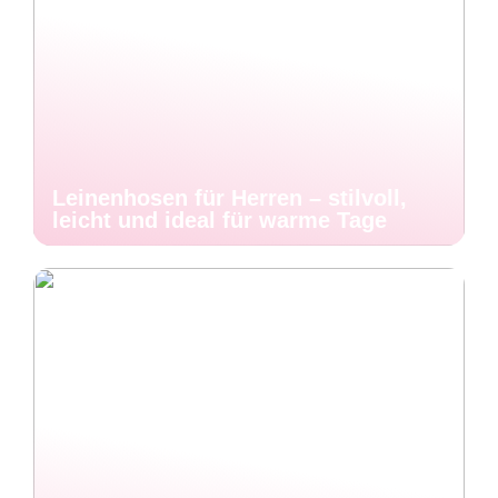
Leinenhosen für Herren – stilvoll,
leicht und ideal für warme Tage