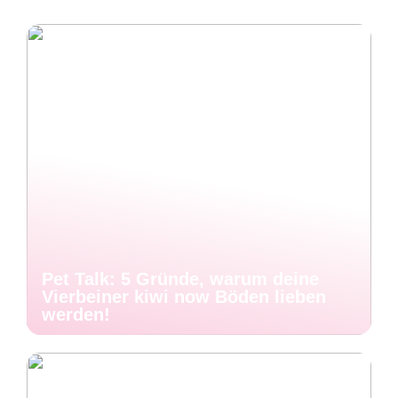
Pet Talk: 5 Gründe, warum deine
Vierbeiner kiwi now Böden lieben
werden!