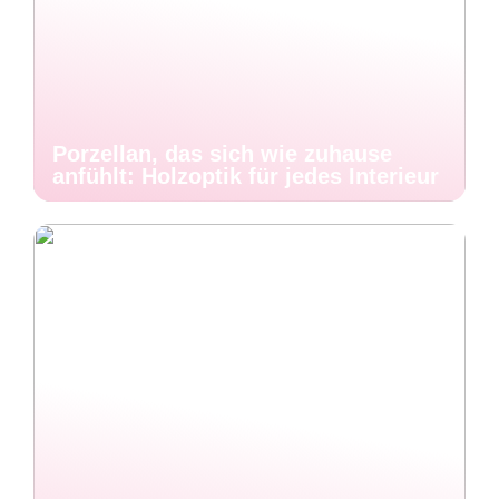
Porzellan, das sich wie zuhause
anfühlt: Holzoptik für jedes Interieur