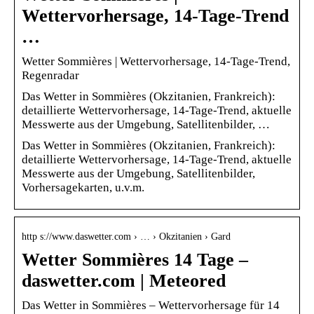
Wettervorhersage, 14-Tage-Trend
…
Wetter Sommières | Wettervorhersage, 14-Tage-Trend,
Regenradar
Das Wetter in Sommières (Okzitanien, Frankreich):
detaillierte Wettervorhersage, 14-Tage-Trend, aktuelle
Messwerte aus der Umgebung, Satellitenbilder, …
Das Wetter in Sommières (Okzitanien, Frankreich):
detaillierte Wettervorhersage, 14-Tage-Trend, aktuelle
Messwerte aus der Umgebung, Satellitenbilder,
Vorhersagekarten, u.v.m.
http s://www.daswetter.com › … › Okzitanien › Gard
Wetter Sommières 14 Tage –
daswetter.com | Meteored
Das Wetter in Sommières – Wettervorhersage für 14