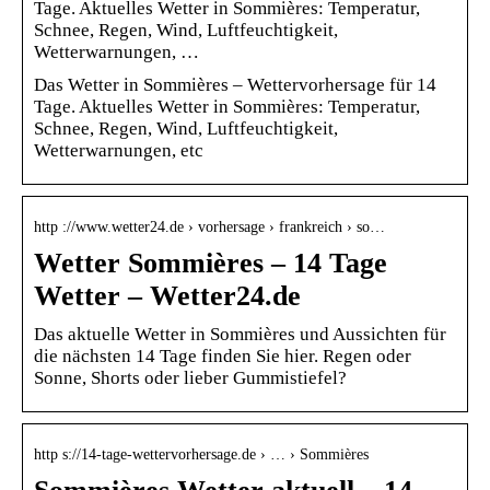
Tage. Aktuelles Wetter in Sommières: Temperatur,
Schnee, Regen, Wind, Luftfeuchtigkeit,
Wetterwarnungen, …
Das Wetter in Sommières – Wettervorhersage für 14
Tage. Aktuelles Wetter in Sommières: Temperatur,
Schnee, Regen, Wind, Luftfeuchtigkeit,
Wetterwarnungen, etc
http ://www.wetter24.de › vorhersage › frankreich › so…
Wetter Sommières – 14 Tage
Wetter – Wetter24.de
Das aktuelle Wetter in Sommières und Aussichten für
die nächsten 14 Tage finden Sie hier. Regen oder
Sonne, Shorts oder lieber Gummistiefel?
http s://14-tage-wettervorhersage.de › … › Sommières