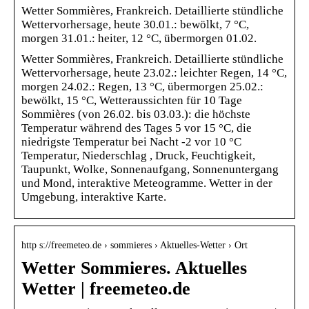
Wetter Sommières, Frankreich. Detaillierte stündliche
Wettervorhersage, heute 30.01.: bewölkt, 7 °C,
morgen 31.01.: heiter, 12 °C, übermorgen 01.02.
Wetter Sommières, Frankreich. Detaillierte stündliche
Wettervorhersage, heute 23.02.: leichter Regen, 14 °C,
morgen 24.02.: Regen, 13 °C, übermorgen 25.02.:
bewölkt, 15 °C, Wetteraussichten für 10 Tage
Sommières (von 26.02. bis 03.03.): die höchste
Temperatur während des Tages 5 vor 15 °C, die
niedrigste Temperatur bei Nacht -2 vor 10 °C
Temperatur, Niederschlag , Druck, Feuchtigkeit,
Taupunkt, Wolke, Sonnenaufgang, Sonnenuntergang
und Mond, interaktive Meteogramme. Wetter in der
Umgebung, interaktive Karte.
http s://freemeteo.de › sommieres › Aktuelles-Wetter › Ort
Wetter Sommieres. Aktuelles
Wetter | freemeteo.de