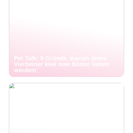
Pet Talk: 5 Gründe, warum deine
Vierbeiner kiwi now Böden lieben
werden!