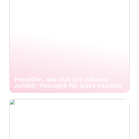
Porzellan, das sich wie zuhause
anfühlt: Holzoptik für jedes Interieur