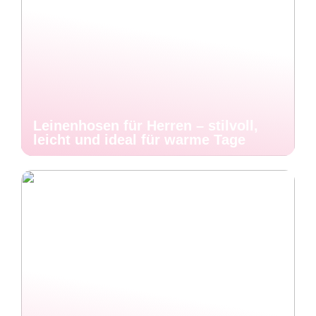
Leinenhosen für Herren – stilvoll,
leicht und ideal für warme Tage