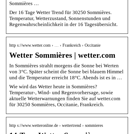
Sommières …
Der 16 Tage Wetter Trend für 30250 Sommières.
Temperatur, Wetterzustand, Sonnenstunden und
Regenwahrscheinlichkeit in der 16 Tagesübersicht.
http s://www.wetter.com › … › Frankreich › Occitanie
Wetter Sommières | wetter.com
In Sommières strahlt morgens die Sonne bei Werten
von 3°C. Später scheint die Sonne bei blauem Himmel
und die Temperatur erreicht 18°C. Abends ist es in …
Wie wird das Wetter heute in Sommières?
Temperatur-, Wind- und Regenvorhersage, sowie
aktuelle Wetterwarnungen finden Sie auf wetter.com
für 30250 Sommières, Occitanie, Frankreich.
http s://www.wetteronline.de › wettertrend › sommieres