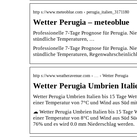
http s://www.meteoblue.com › perugia_italien_3171180
Wetter Perugia – meteoblue
Professionelle 7-Tage Prognose für Perugia. Ni
stündliche Temperaturen, …
Professionelle 7-Tage Prognose für Perugia. Ni
stündliche Temperaturen, Regenwahrscheinlich
http s://www.weatheravenue.com › … › Wetter Perugia
Wetter Perugia Umbrien Itali
Wetter Perugia Umbrien Italien bis 15 Tage Wet
einer Temperatur von 7°C und Wind aus Süd mi
☁ Wetter Perugia Umbrien Italien bis 15 Tage W
einer Temperatur von 8°C und Wind aus Süd Süd
76% und es wird 0.0 mm Niederschlag werden.