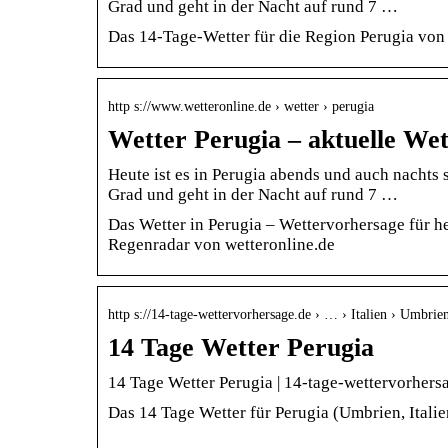
Grad und geht in der Nacht auf rund 7 …
Das 14-Tage-Wetter für die Region Perugia von
http s://www.wetteronline.de › wetter › perugia
Wetter Perugia – aktuelle We
Heute ist es in Perugia abends und auch nachts s
Grad und geht in der Nacht auf rund 7 …
Das Wetter in Perugia – Wettervorhersage für 
Regenradar von wetteronline.de
http s://14-tage-wettervorhersage.de › … › Italien › Umbrie
14 Tage Wetter Perugia
14 Tage Wetter Perugia | 14-tage-wettervorhers
Das 14 Tage Wetter für Perugia (Umbrien, Italie