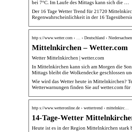
bei 7°C. Im Laufe des Mittags kann sich die …
Der 16 Tage Wetter Trend für 21720 Mittelnkir
Regenwahrscheinlichkeit in der 16 Tagesübersic
http s://www.wetter.com › … › Deutschland › Niedersachsen
Mittelnkirchen – Wetter.com
Wetter Mittelnkirchen | wetter.com
In Mittelnkirchen kann sich am Morgen die Sonn
Mittags bleibt die Wolkendecke geschlossen u
Wie wird das Wetter heute in Mittelnkirchen? 
Wetterwarnungen finden Sie auf wetter.com für
http s://www.wetteronline.de › wettertrend › mittelnkirc…
14-Tage-Wetter Mittelnkirche
Heute ist es in der Region Mittelnkirchen star