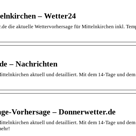
elnkirchen – Wetter24
r.de die aktuelle Wettervorhersage für Mittelnkirchen inkl. Tem
…
de – Nachrichten
ittelnkirchen aktuell und detailliert. Mit dem 14-Tage und dem
age-Vorhersage – Donnerwetter.de
ittelnkirchen aktuell und detailliert. Mit dem 14-Tage und dem
mehr!