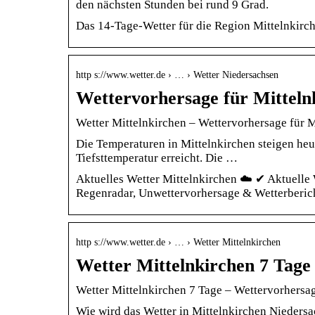
den nächsten Stunden bei rund 9 Grad.
Das 14-Tage-Wetter für die Region Mittelnkirc
http s://www.wetter.de › … › Wetter Niedersachsen
Wettervorhersage für Mitteln
Wetter Mittelnkirchen – Wettervorhersage für Mi
Die Temperaturen in Mittelnkirchen steigen heu
Tiefsttemperatur erreicht. Die …
Aktuelles Wetter Mittelnkirchen ☁️ ✔ Aktuelle
Regenradar, Unwettervorhersage & Wetterberic
http s://www.wetter.de › … › Wetter Mittelnkirchen
Wetter Mittelnkirchen 7 Tage
Wetter Mittelnkirchen 7 Tage – Wettervorhersag
Wie wird das Wetter in Mittelnkirchen Nieders