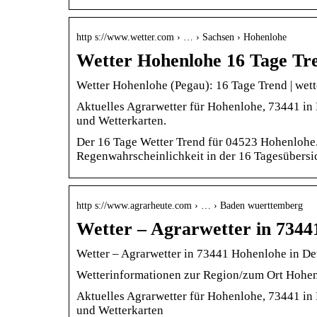
http s://www.wetter.com › … › Sachsen › Hohenlohe
Wetter Hohenlohe 16 Tage Tr
Wetter Hohenlohe (Pegau): 16 Tage Trend | wet
Aktuelles Agrarwetter für Hohenlohe, 73441 in
und Wetterkarten.
Der 16 Tage Wetter Trend für 04523 Hohenlohe
Regenwahrscheinlichkeit in der 16 Tagesübersic
http s://www.agrarheute.com › … › Baden wuerttemberg
Wetter – Agrarwetter in 7344
Wetter – Agrarwetter in 73441 Hohenlohe in De
Wetterinformationen zur Region/zum Ort Hohe
Aktuelles Agrarwetter für Hohenlohe, 73441 in
und Wetterkarten