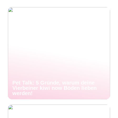
Pet Talk: 5 Gründe, warum deine
Vierbeiner kiwi now Böden lieben
werden!