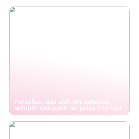
Porzellan, das sich wie zuhause
anfühlt: Holzoptik für jedes Interieur