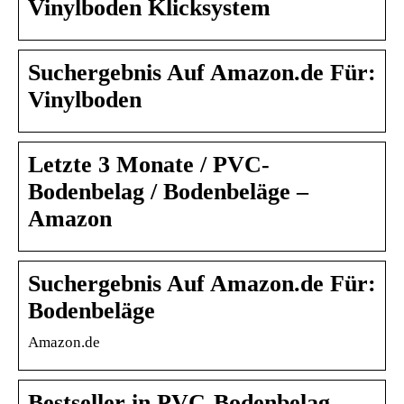
Vinylboden Klicksystem
Suchergebnis Auf Amazon.de Für:
Vinylboden
Letzte 3 Monate / PVC-
Bodenbelag / Bodenbeläge –
Amazon
Suchergebnis Auf Amazon.de Für:
Bodenbeläge
Amazon.de
Bestseller in PVC-Bodenbelag –