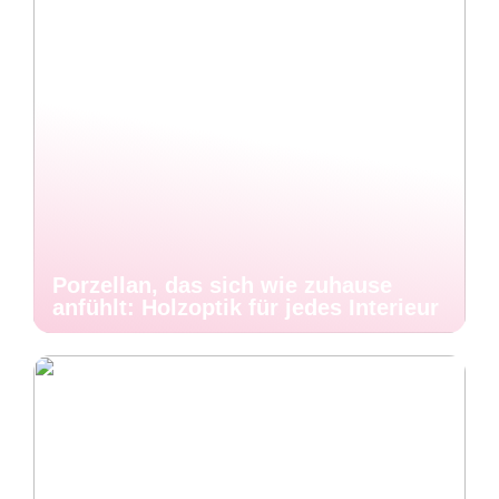
Porzellan, das sich wie zuhause
anfühlt: Holzoptik für jedes Interieur