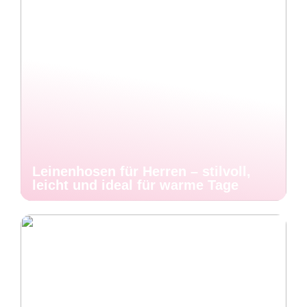
Leinenhosen für Herren – stilvoll,
leicht und ideal für warme Tage