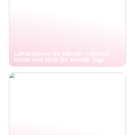
Leinenhosen für Herren – stilvoll,
leicht und ideal für warme Tage