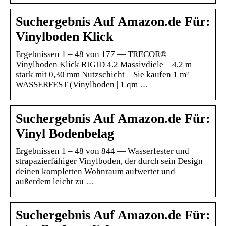
Suchergebnis Auf Amazon.de Für:
Vinylboden Klick
Ergebnissen 1 – 48 von 177 — TRECOR®
Vinylboden Klick RIGID 4.2 Massivdiele – 4,2 m
stark mit 0,30 mm Nutzschicht – Sie kaufen 1 m² –
WASSERFEST (Vinylboden | 1 qm …
Suchergebnis Auf Amazon.de Für:
Vinyl Bodenbelag
Ergebnissen 1 – 48 von 844 — Wasserfester und
strapazierfähiger Vinylboden, der durch sein Design
deinen kompletten Wohnraum aufwertet und
außerdem leicht zu …
Suchergebnis Auf Amazon.de Für: