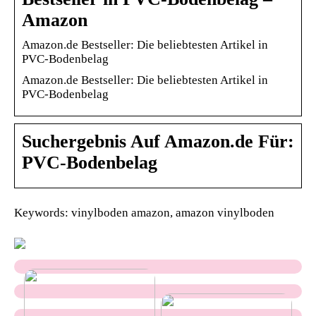
Amazon
Amazon.de Bestseller: Die beliebtesten Artikel in
PVC-Bodenbelag
Amazon.de Bestseller: Die beliebtesten Artikel in
PVC-Bodenbelag
Suchergebnis Auf Amazon.de Für:
PVC-Bodenbelag
Keywords: vinylboden amazon, amazon vinylboden