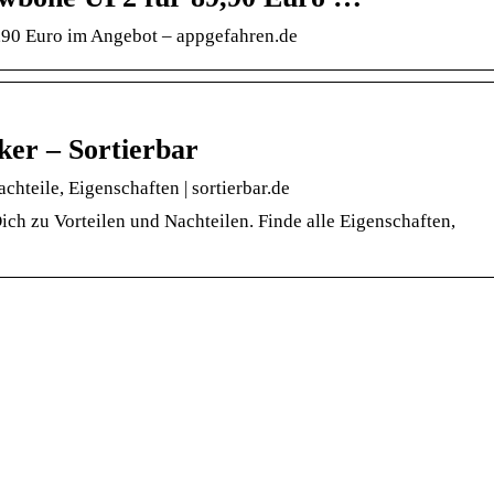
90 Euro im Angebot – appgefahren.de
er – Sortierbar
teile, Eigenschaften | sortierbar.de
h zu Vorteilen und Nachteilen. Finde alle Eigenschaften,