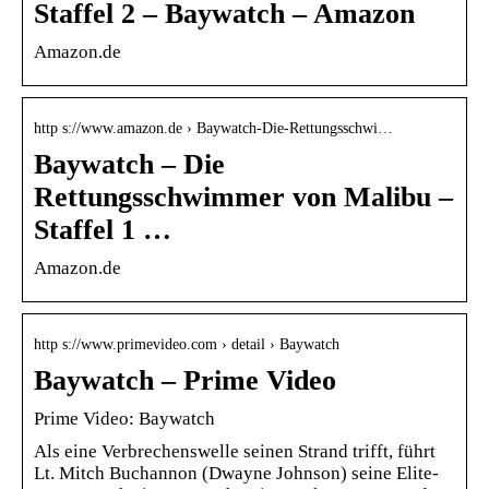
Staffel 2 – Baywatch – Amazon
Amazon.de
http s://www.amazon.de › Baywatch-Die-Rettungsschwi…
Baywatch – Die
Rettungsschwimmer von Malibu –
Staffel 1 …
Amazon.de
http s://www.primevideo.com › detail › Baywatch
Baywatch – Prime Video
Prime Video: Baywatch
Als eine Verbrechenswelle seinen Strand trifft, führt
Lt. Mitch Buchannon (Dwayne Johnson) seine Elite-