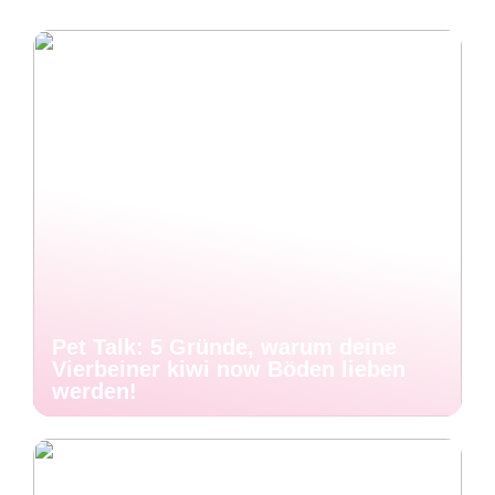
Pet Talk: 5 Gründe, warum deine
Vierbeiner kiwi now Böden lieben
werden!