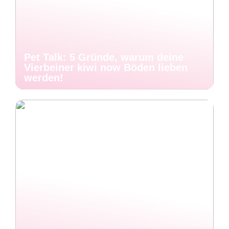
Pet Talk: 5 Gründe, warum deine
Vierbeiner kiwi now Böden lieben
werden!