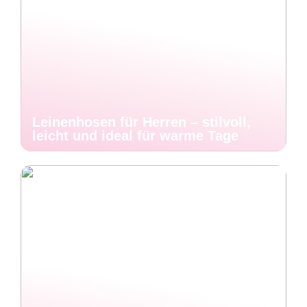
Leinenhosen für Herren – stilvoll,
leicht und ideal für warme Tage