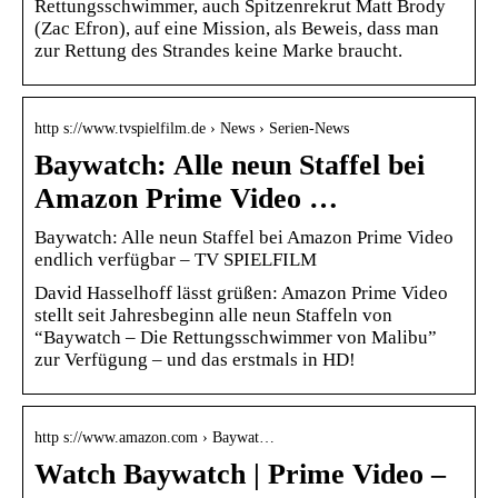
Rettungsschwimmer, auch Spitzenrekrut Matt Brody
(Zac Efron), auf eine Mission, als Beweis, dass man
zur Rettung des Strandes keine Marke braucht.
http s://www.tvspielfilm.de › News › Serien-News
Baywatch: Alle neun Staffel bei
Amazon Prime Video …
Baywatch: Alle neun Staffel bei Amazon Prime Video
endlich verfügbar – TV SPIELFILM
David Hasselhoff lässt grüßen: Amazon Prime Video
stellt seit Jahresbeginn alle neun Staffeln von
“Baywatch – Die Rettungsschwimmer von Malibu”
zur Verfügung – und das erstmals in HD!
http s://www.amazon.com › Baywat…
Watch Baywatch | Prime Video –