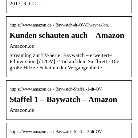
2017, R, CC …
http s://www.amazon.de › Baywatch-dt-OV-Dwayne-Joh…
Kunden schauten auch – Amazon
Amazon.de
Streaming zur TV-Serie: Baywatch – erweiterte
Filmversion [dt./​OV] · Tod auf dem Surfbrett · Die
große Hitze · Schatten der Vergangenheit · …
http s://www.amazon.de › Baywatch-Staffel-1-dt-OV
Staffel 1 – Baywatch – Amazon
Amazon.de
http s://www.amazon.de › Baywatch-Staffel-2-dt-OV