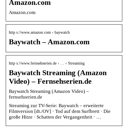
Amazon.com
Amazon.com
http s://www.amazon.com › baywatch
Baywatch – Amazon.com
http s://www.fernsehserien.de › … › Streaming
Baywatch Streaming (Amazon
Video) – Fernsehserien.de
Baywatch Streaming (Amazon Video) –
fernsehserien.de
Streaming zur TV-Serie: Baywatch – erweiterte
Filmversion [dt./​OV] · Tod auf dem Surfbrett · Die
große Hitze · Schatten der Vergangenheit · …