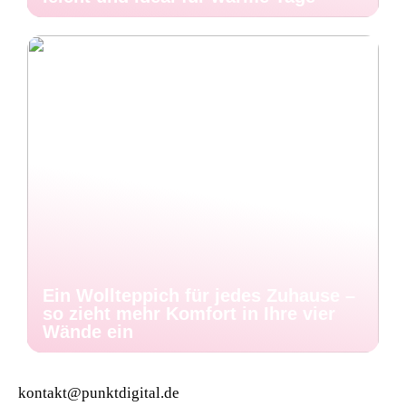
Ein Wollteppich für jedes Zuhause –
so zieht mehr Komfort in Ihre vier
Wände ein
kontakt@punktdigital.de