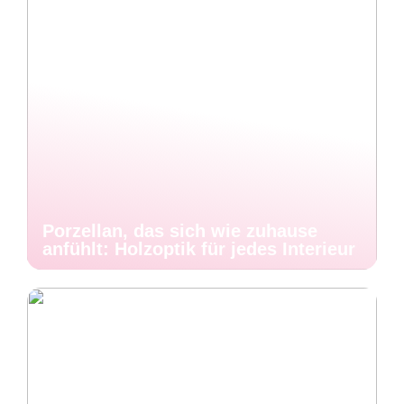
Porzellan, das sich wie zuhause
anfühlt: Holzoptik für jedes Interieur